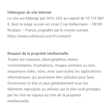
Hébergeur du site Internet
Le site est hébergé par OVH, SAS au capital de 10 174 560
€, dont le siège social est situé 2 rue Kellermann – 59100
Roubaix – France, joignable par le moyen suivant :
https://www.ovhcloud.com/fr/contact/
Respect de la propriété intellectuelle
Toutes les marques, photographies, textes,
commentaires, illustrations, images animées ou non,
séquences vidéo, sons, ainsi que toutes les applications
informatiques qui pourraient être utilisées pour faire
fonctionner le Site et plus généralement tous les
éléments reproduits ou utilisés sur le Site sont protégés
par les lois en vigueur au titre de la propriété
intellectuelle.