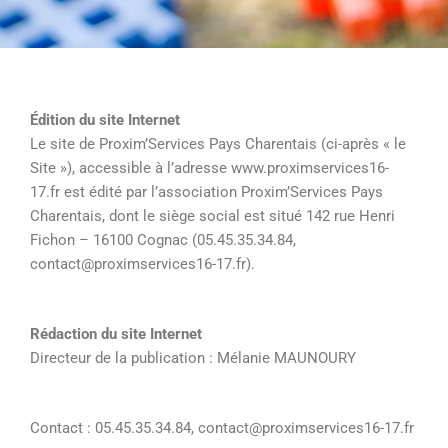
Édition du site Internet
Le site de Proxim’Services Pays Charentais (ci-après « le
Site »), accessible à l’adresse www.proximservices16-
17.fr est édité par l’association Proxim’Services Pays
Charentais, dont le siège social est situé 142 rue Henri
Fichon – 16100 Cognac (05.45.35.34.84,
contact@proximservices16-17.fr).
Rédaction du site Internet
Directeur de la publication : Mélanie MAUNOURY
Contact : 05.45.35.34.84, contact@proximservices16-17.fr