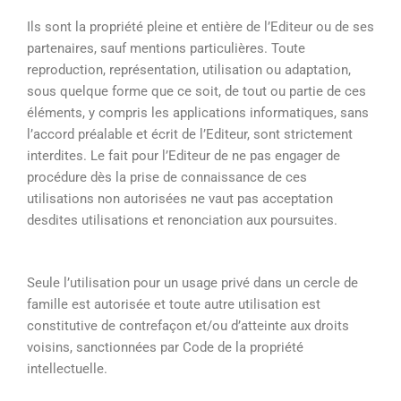
Ils sont la propriété pleine et entière de l’Editeur ou de ses
partenaires, sauf mentions particulières. Toute
reproduction, représentation, utilisation ou adaptation,
sous quelque forme que ce soit, de tout ou partie de ces
éléments, y compris les applications informatiques, sans
l’accord préalable et écrit de l’Editeur, sont strictement
interdites. Le fait pour l’Editeur de ne pas engager de
procédure dès la prise de connaissance de ces
utilisations non autorisées ne vaut pas acceptation
desdites utilisations et renonciation aux poursuites.
Seule l’utilisation pour un usage privé dans un cercle de
famille est autorisée et toute autre utilisation est
constitutive de contrefaçon et/ou d’atteinte aux droits
voisins, sanctionnées par Code de la propriété
intellectuelle.