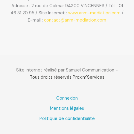
Adresse : 2 rue de Colmar 94300 VINCENNES / Tél. : 01
46 81 20 95 / Site Internet :
www.anm-mediation.com
/
E-mail :
contact@anm-mediation.com
Site internet réalisé par Samuel Communication
-
Tous droits réservés Proxim'Services
Connexion
Mentions légales
Politique de confidentialité