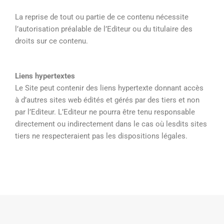
La reprise de tout ou partie de ce contenu nécessite
l’autorisation préalable de l’Editeur ou du titulaire des
droits sur ce contenu.
Liens hypertextes
Le Site peut contenir des liens hypertexte donnant accès
à d’autres sites web édités et gérés par des tiers et non
par l’Editeur. L’Editeur ne pourra être tenu responsable
directement ou indirectement dans le cas où lesdits sites
tiers ne respecteraient pas les dispositions légales.