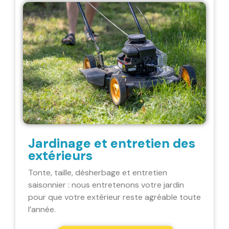
Jardinage et entretien des
extérieurs
Tonte, taille, désherbage et entretien
saisonnier : nous entretenons votre jardin
pour que votre extérieur reste agréable toute
l’année.