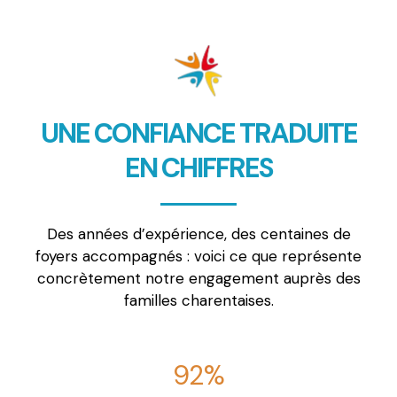
UNE CONFIANCE TRADUITE
EN CHIFFRES
Des années d’expérience, des centaines de
foyers accompagnés : voici ce que représente
concrètement notre engagement auprès des
familles charentaises.
92%