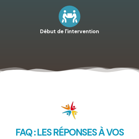
Début de l'intervention
FAQ : LES RÉPONSES À VOS