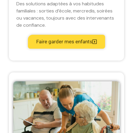
Des solutions adaptées à vos habitudes
familiales : sorties d’école, mercredis, soirées
ou vacances, toujours avec des intervenants
de confiance.
Faire garder mes enfants