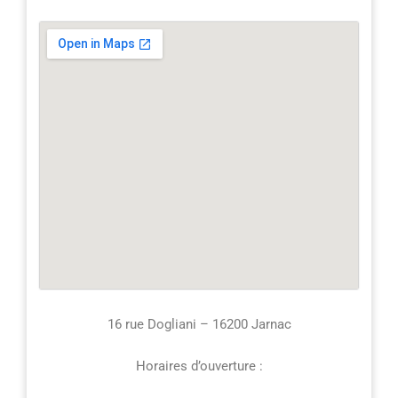
16 rue Dogliani – 16200 Jarnac
Horaires d’ouverture :