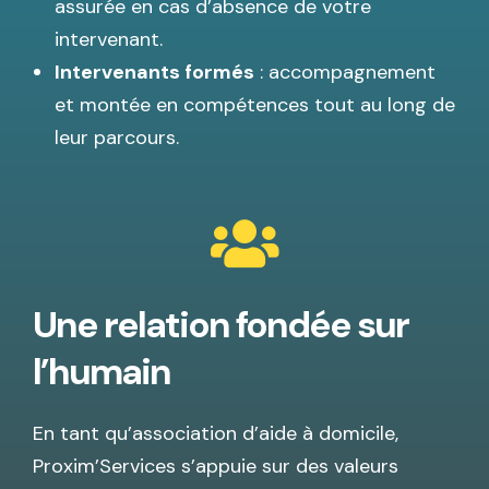
assurée en cas d’absence de votre
intervenant.
Intervenants formés
: accompagnement
et montée en compétences tout au long de
leur parcours.
Une relation fondée sur
l’humain
En tant qu’association d’aide à domicile,
Proxim’Services s’appuie sur des valeurs