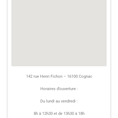
142 rue Henri Fichon – 16100 Cognac
Horaires d’ouverture :
Du lundi au vendredi :
8h à 12h30 et de 13h30 à 18h