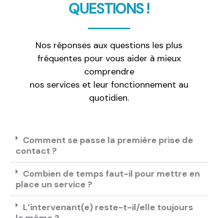
QUESTIONS !
Nos réponses aux questions les plus
fréquentes pour vous aider à mieux
comprendre
nos services et leur fonctionnement au
quotidien.
Comment se passe la première prise de
contact ?
Combien de temps faut-il pour mettre en
place un service ?
L’intervenant(e) reste-t-il/elle toujours