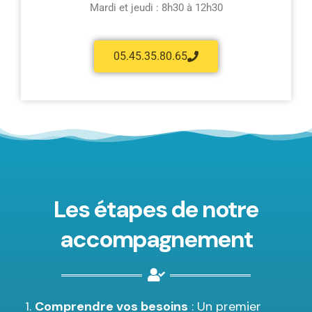
Mardi et jeudi : 8h30 à 12h30
05.45.35.80.65
Les étapes de notre
accompagnement
Comprendre vos besoins
: Un premier