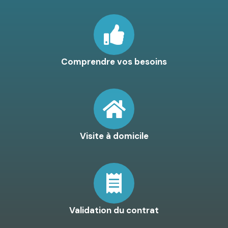
Comprendre vos besoins
Visite à domicile
Validation du contrat