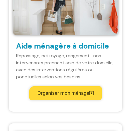
Aide ménagère à domicile
Repassage, nettoyage, rangement… nos
intervenants prennent soin de votre domicile,
avec des interventions régulières ou
ponctuelles selon vos besoins.
Organiser mon ménage