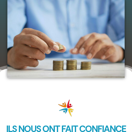
ILS NOUS ONT FAIT CONFIANCE