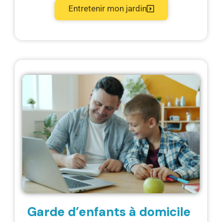
Entretenir mon jardin
Garde d’enfants à domicile