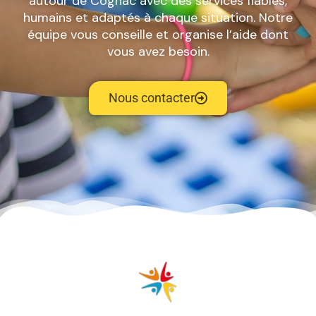
autour de Cognac avec des services fiables,
humains et adaptés à chaque situation. Notre
équipe vous conseille et organise l’aide dont
vous avez besoin.
Nous contacter