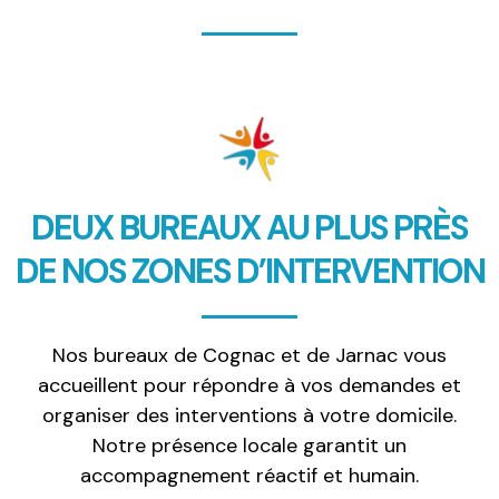
DEUX BUREAUX AU PLUS PRÈS
DE NOS ZONES D’INTERVENTION
Nos bureaux de Cognac et de Jarnac vous
accueillent pour répondre à vos demandes et
organiser des interventions à votre domicile.
Notre présence locale garantit un
accompagnement réactif et humain.