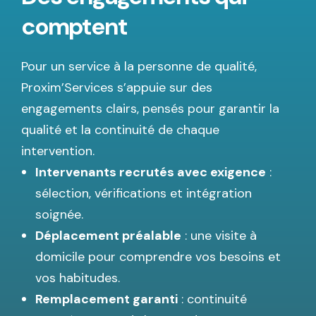
comptent
Pour un service à la personne de qualité,
Proxim’Services s’appuie sur des
engagements clairs, pensés pour garantir la
qualité et la continuité de chaque
intervention.
Intervenants recrutés avec exigence
:
sélection, vérifications et intégration
soignée.
Déplacement préalable
: une visite à
domicile pour comprendre vos besoins et
vos habitudes.
Remplacement garanti
: continuité