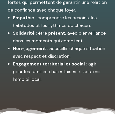
fortes qui permettent de garantir une relation
de confiance avec chaque foyer.
Empathie
: comprendre les besoins, les
habitudes et les rythmes de chacun.
Solidarité
: être présent, avec bienveillance,
dans les moments qui comptent.
Non-jugement
: accueillir chaque situation
avec respect et discrétion.
Engagement territorial et social
: agir
pour les familles charentaises et soutenir
l’emploi local.