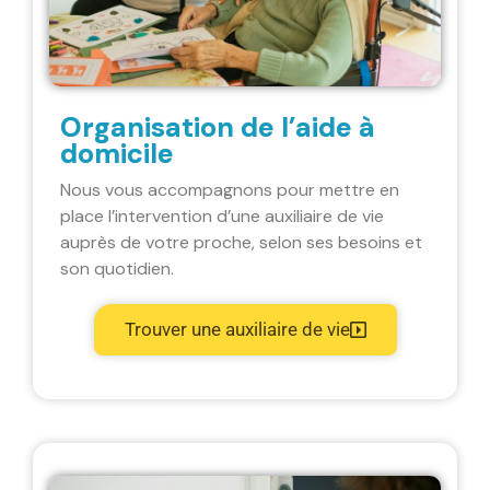
Organisation de l’aide à
domicile
Nous vous accompagnons pour mettre en
place l’intervention d’une auxiliaire de vie
auprès de votre proche, selon ses besoins et
son quotidien.
Trouver une auxiliaire de vie