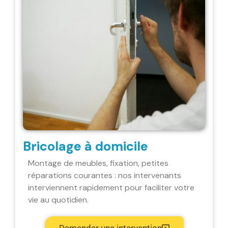
Bricolage à domicile
Montage de meubles, fixation, petites
réparations courantes : nos intervenants
interviennent rapidement pour faciliter votre
vie au quotidien.
Demander une intervention