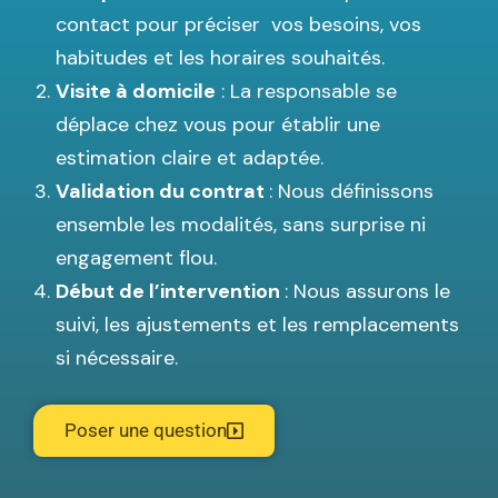
contact pour préciser vos besoins, vos
habitudes et les horaires souhaités.
Visite à domicile
: La responsable se
déplace chez vous pour établir une
estimation claire et adaptée.
Validation du contrat
: Nous définissons
ensemble les modalités, sans surprise ni
engagement flou.
Début de l’intervention
: Nous assurons le
suivi, les ajustements et les remplacements
si nécessaire.
Poser une question