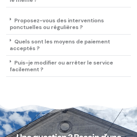
le même ?
Proposez-vous des interventions
ponctuelles ou régulières ?
Quels sont les moyens de paiement
acceptés ?
Puis-je modifier ou arrêter le service
facilement ?