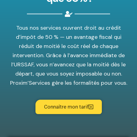
Tous nos services ouvrent droit au crédit
d’impôt de 50 % — un avantage fiscal qui
réduit de moitié le coût réel de chaque
intervention. Grâce à l’avance immédiate de
l’URSSAF, vous n’avancez que la moitié dès le
départ, que vous soyez imposable ou non.
Proxim’Services gère les formalités pour vous.
Connaître mon tarif