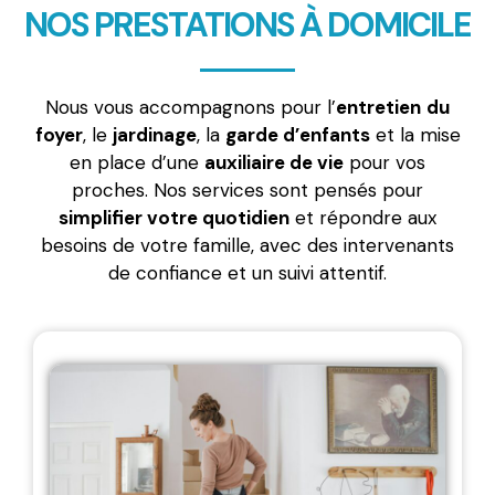
NOS PRESTATIONS À DOMICILE
Nous vous accompagnons pour l’
entretien
du
foyer
, le
jardinage
, la
garde d’enfants
et la mise
en place d’une
auxiliaire de vie
pour vos
proches. Nos services sont pensés pour
simplifier votre quotidien
et répondre aux
besoins de votre famille, avec des intervenants
de confiance et un suivi attentif.