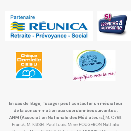
En cas de litige, l’usager peut contacter un médiateur
de la consommation aux coordonnées suivantes
:
ANM (Association Nationale des Médiateurs),
M. CYRIL
Franck, M. KISSEL Paul Louis, Mme FOUGERON Nathalie